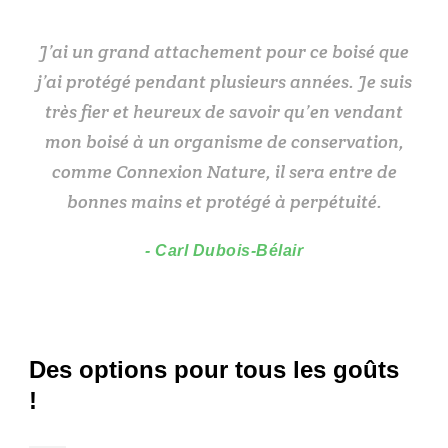
J’ai un grand attachement pour ce boisé que
j’ai protégé pendant plusieurs années. Je suis
très fier et heureux de savoir qu’en vendant
mon boisé à un organisme de conservation,
comme Connexion Nature, il sera entre de
bonnes mains et protégé à perpétuité.
Carl Dubois-Bélair
Des options pour tous les goûts
!