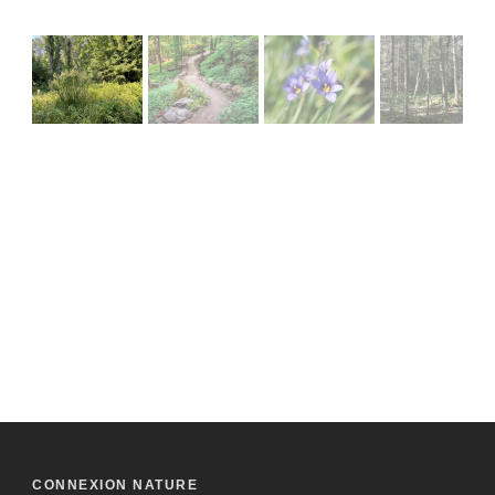
CONNEXION NATURE