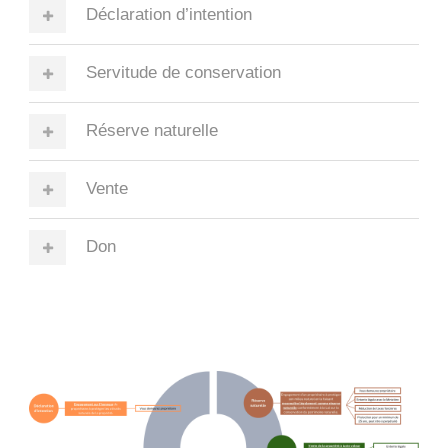
Déclaration d’intention
Servitude de conservation
Réserve naturelle
Vente
Don