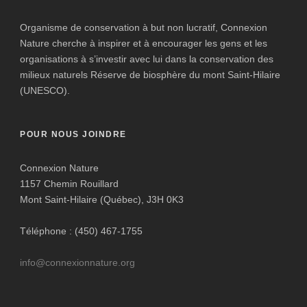
Organisme de conservation à but non lucratif, Connexion
Nature cherche à inspirer et à encourager les gens et les
organisations à s’investir avec lui dans la conservation des
milieux naturels Réserve de biosphère du mont Saint-Hilaire
(UNESCO).
POUR NOUS JOINDRE
Connexion Nature
1157 Chemin Rouillard
Mont Saint-Hilaire (Québec), J3H 0K3
Téléphone : (450) 467-1755
info@connexionnature.org