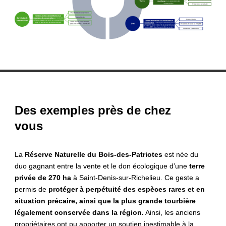
Des exemples près de chez
vous
La
Réserve Naturelle du Bois-des-Patriotes
est née du
duo gagnant entre la vente et le don écologique d’une
terre
privée de 270 ha
à Saint-Denis-sur-Richelieu. Ce geste a
permis de
protéger à perpétuité des espèces rares et en
situation précaire, ainsi que la plus grande tourbière
légalement conservée dans la région.
Ainsi, les anciens
propriétaires ont pu apporter un soutien inestimable à la