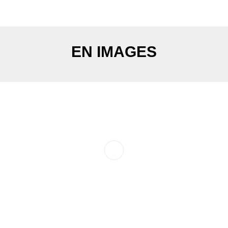
EN IMAGES