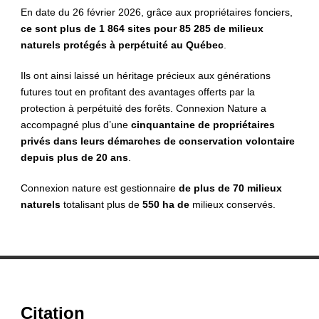
En date du 26 février 2026, grâce aux propriétaires fonciers,
ce sont plus de 1 864 sites pour 85 285 de milieux
naturels protégés à perpétuité au Québec
.
Ils ont ainsi laissé un héritage précieux aux générations
futures tout en profitant des avantages offerts par la
protection à perpétuité des forêts. Connexion Nature a
accompagné plus d’une
cinquantaine de propriétaires
privés dans leurs démarches de conservation volontaire
depuis plus de 20 ans
.
Connexion nature est gestionnaire
de plus de 70 milieux
naturels
totalisant plus de
550 ha de
milieux conservés.
Citation