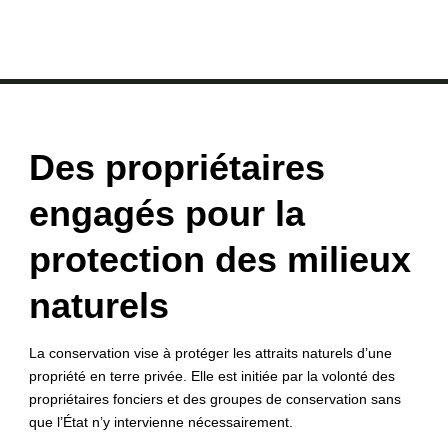
Des propriétaires
engagés pour la
protection des milieux
naturels
La conservation vise à protéger les attraits naturels d’une
propriété en terre privée. Elle est initiée par la volonté des
propriétaires fonciers et des groupes de conservation sans
que l’État n’y intervienne nécessairement.