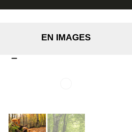
EN IMAGES