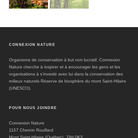
CONNEXION NATURE
Organisme de conservation à but non lucratif, Connexion
Nature cherche à inspirer et à encourager les gens et les
organisations à s’investir avec lui dans la conservation des
milieux naturels Réserve de biosphère du mont Saint-Hilaire
(UNESCO).
POUR NOUS JOINDRE
Connexion Nature
1157 Chemin Rouillard
Mont Saint-Hilaire (Québec), J3H 0K3