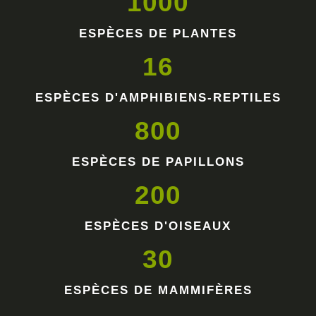
1000
ESPÈCES DE PLANTES
16
ESPÈCES D'AMPHIBIENS-REPTILES
800
ESPÈCES DE PAPILLONS
200
ESPÈCES D'OISEAUX
30
ESPÈCES DE MAMMIFÈRES