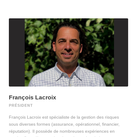
François Lacroix
PRÉSIDENT
François Lacroix est spécialiste de la gestion des risques
sous diverses formes (assurance, opérationnel, financier,
réputation). Il possède de nombreuses expériences en