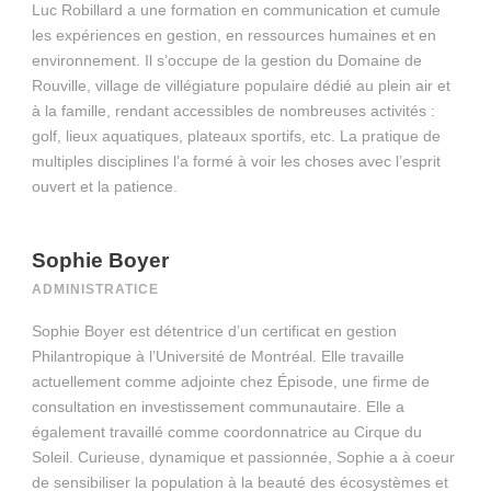
Luc Robillard a une formation en communication et cumule
les expériences en gestion, en ressources humaines et en
environnement. Il s’occupe de la gestion du Domaine de
Rouville, village de villégiature populaire dédié au plein air et
à la famille, rendant accessibles de nombreuses activités :
golf, lieux aquatiques, plateaux sportifs, etc. La pratique de
multiples disciplines l’a formé à voir les choses avec l’esprit
ouvert et la patience.
Sophie Boyer
ADMINISTRATICE
Sophie Boyer est détentrice d’un certificat en gestion
Philantropique à l’Université de Montréal. Elle travaille
actuellement comme adjointe chez Épisode, une firme de
consultation en investissement communautaire. Elle a
également travaillé comme coordonnatrice au Cirque du
Soleil. Curieuse, dynamique et passionnée, Sophie a à coeur
de sensibiliser la population à la beauté des écosystèmes et