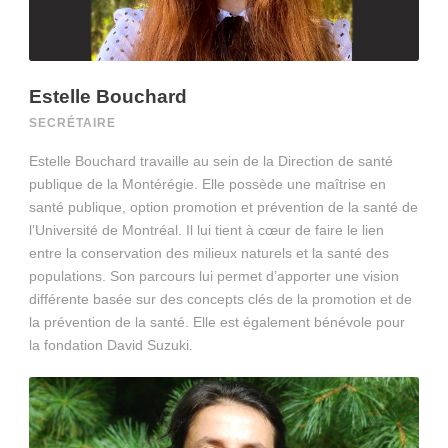
Estelle Bouchard
SECRÉTAIRE
Estelle Bouchard travaille au sein de la Direction de santé
publique de la Montérégie. Elle possède une maîtrise en
santé publique, option promotion et prévention de la santé de
l’Université de Montréal. Il lui tient à cœur de faire le lien
entre la conservation des milieux naturels et la santé des
populations. Son parcours lui permet d’apporter une vision
différente basée sur des concepts clés de la promotion et de
la prévention de la santé. Elle est également bénévole pour
la fondation David Suzuki.