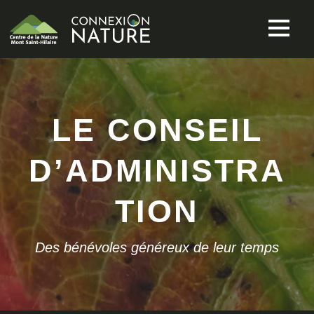
LE CONSEIL
D’ADMINISTRA
TION
Des bénévoles généreux de leur temps