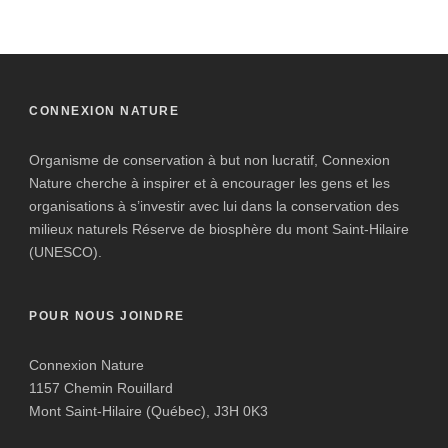
CONNEXION NATURE
Organisme de conservation à but non lucratif, Connexion
Nature cherche à inspirer et à encourager les gens et les
organisations à s’investir avec lui dans la conservation des
milieux naturels Réserve de biosphère du mont Saint-Hilaire
(UNESCO).
POUR NOUS JOINDRE
Connexion Nature
1157 Chemin Rouillard
Mont Saint-Hilaire (Québec), J3H 0K3