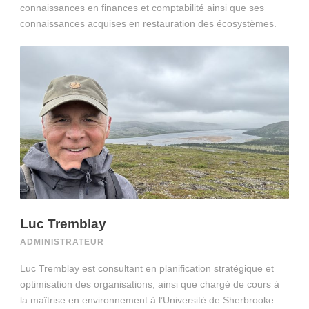
connaissances en finances et comptabilité ainsi que ses
connaissances acquises en restauration des écosystèmes.
Luc Tremblay
ADMINISTRATEUR
Luc Tremblay est consultant en planification stratégique et
optimisation des organisations, ainsi que chargé de cours à
la maîtrise en environnement à l’Université de Sherbrooke