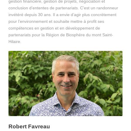
gestion financière, gestion de projets, négociation et
conclusion d’ententes de partenariats. C’est un randonneur
invétéré depuis 30 ans. Il a envie d’agir plus concrètement
pour l’environnement et souhaite mettre à profit ses
compétences en gestion et en développement de
partenariats pour la Région de Biosphère du mont Saint-
Hilaire.
Robert Favreau