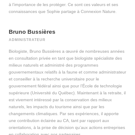
à l’importance de les protéger. Ce sont ces valeurs et ses
connaissances que Sophie partage à Connexion Nature.
Bruno Bussières
ADMINISTRATEUR
Biologiste, Bruno Bussières a œuvré de nombreuses années
en consultation privée en tant que biologiste spécialiste des
milieux naturels et administré des programmes
gouvernementaux relatifs à la faune et comme administrateur
et conseiller à la recherche universitaire pour le
gouvernement fédéral ainsi que pour l’École de technologie
supérieure (Université du Québec). Maintenant à la retraite, il
est vivement intéressé par la conservation des milieux
naturels, les impacts du tourisme ainsi que par les
changements climatiques. Par ses expériences, il apporte
une contribution éclairée au CA, tant par rapport aux
orientations, à la prise de décision qu’aux actions entreprises
en collaboration avec nos partenaires.