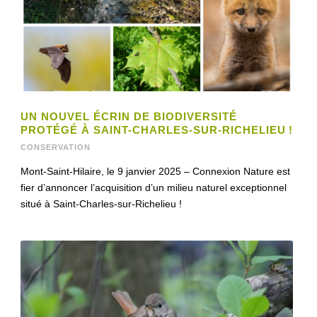
UN NOUVEL ÉCRIN DE BIODIVERSITÉ
PROTÉGÉ À SAINT-CHARLES-SUR-RICHELIEU !
CONSERVATION
Mont-Saint-Hilaire, le 9 janvier 2025 – Connexion Nature est
fier d’annoncer l’acquisition d’un milieu naturel exceptionnel
situé à Saint-Charles-sur-Richelieu !