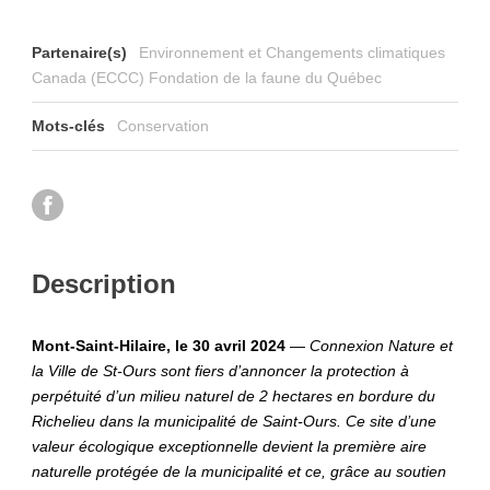
Partenaire(s)
Environnement et Changements climatiques
Canada (ECCC) Fondation de la faune du Québec
Mots-clés
Conservation
Description
Mont-Saint-Hilaire, le 30 avril 2024
—
Connexion Nature et
la Ville de St-Ours sont fiers d’annoncer la protection à
perpétuité d’un milieu naturel de 2 hectares en bordure du
Richelieu dans la municipalité de Saint-Ours. Ce site d’une
valeur écologique exceptionnelle devient la première aire
naturelle protégée de la municipalité et ce, grâce au soutien