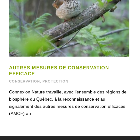
AUTRES MESURES DE CONSERVATION
EFFICACE
CONSERVATION
,
PROTECTION
Connexion Nature travaille, avec l’ensemble des régions de
biosphère du Québec, à la reconnaissance et au
signalement des autres mesures de conservation efficaces
(AMCE) au...