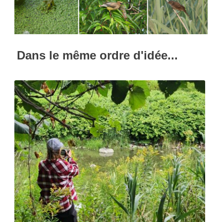
Dans le même ordre d'idée...