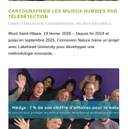
CARTOGRAPHIER LES MILIEUX HUMIDES PAR
TÉLÉDÉTECTION
CARACTÉRISATION
,
CONSERVATION
,
MILIEUX NATURELS
Mont-Saint-Hilaire, 19 février 2026 – Depuis fin 2024 et
jusqu’en septembre 2026, Connexion Nature mène un projet
avec Lakehead University pour développer une
méthodologie innovante...