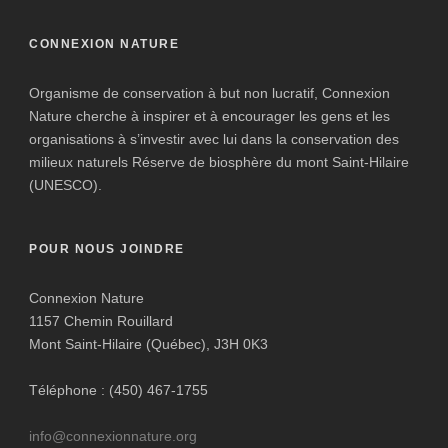
CONNEXION NATURE
Organisme de conservation à but non lucratif, Connexion
Nature cherche à inspirer et à encourager les gens et les
organisations à s’investir avec lui dans la conservation des
milieux naturels Réserve de biosphère du mont Saint-Hilaire
(UNESCO).
POUR NOUS JOINDRE
Connexion Nature
1157 Chemin Rouillard
Mont Saint-Hilaire (Québec), J3H 0K3
Téléphone : (450) 467-1755
info@connexionnature.org