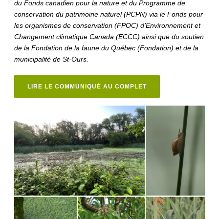
du Fonds canadien pour la nature et du Programme de
conservation du patrimoine naturel (PCPN) via le Fonds pour
les organismes de conservation (FPOC) d’Environnement et
Changement climatique Canada (ECCC) ainsi que du soutien
de la Fondation de la faune du Québec (Fondation) et de la
municipalité de St-Ours.
LIRE LE COMMUNIQUÉ AU COMPLET