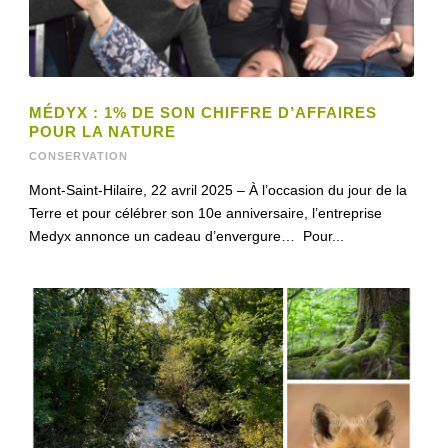
MÉDYX : 1% DE SON CHIFFRE D’AFFAIRES
POUR LA NATURE
CONSERVATION
Mont-Saint-Hilaire, 22 avril 2025 – À l’occasion du jour de la
Terre et pour célébrer son 10e anniversaire, l’entreprise
Medyx annonce un cadeau d’envergure… Pour...