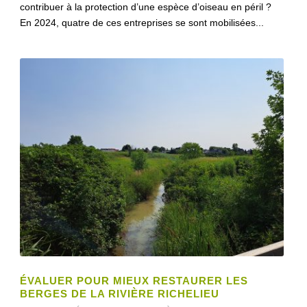
contribuer à la protection d’une espèce d’oiseau en péril ?
En 2024, quatre de ces entreprises se sont mobilisées...
ÉVALUER POUR MIEUX RESTAURER LES
BERGES DE LA RIVIÈRE RICHELIEU