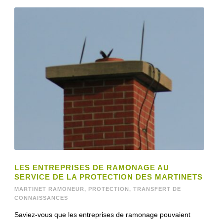
LES ENTREPRISES DE RAMONAGE AU
SERVICE DE LA PROTECTION DES MARTINETS
MARTINET RAMONEUR
,
PROTECTION
,
TRANSFERT DE
CONNAISSANCES
Saviez-vous que les entreprises de ramonage pouvaient