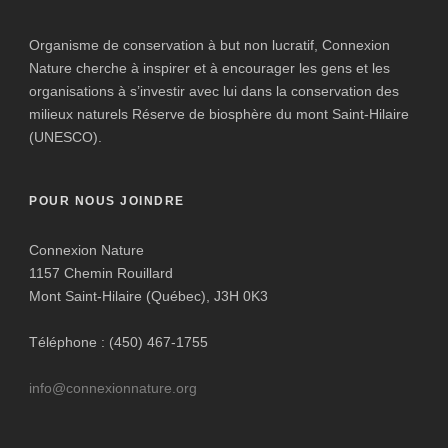
Organisme de conservation à but non lucratif, Connexion
Nature cherche à inspirer et à encourager les gens et les
organisations à s’investir avec lui dans la conservation des
milieux naturels Réserve de biosphère du mont Saint-Hilaire
(UNESCO).
POUR NOUS JOINDRE
Connexion Nature
1157 Chemin Rouillard
Mont Saint-Hilaire (Québec), J3H 0K3
Téléphone : (450) 467-1755
info@connexionnature.org