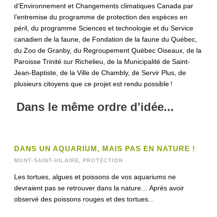
d’Environnement et Changements climatiques Canada par
l’entremise du programme de protection des espèces en
péril, du programme Sciences et technologie et du Service
canadien de la faune, de Fondation de la faune du Québec,
du Zoo de Granby, du Regroupement Québec Oiseaux, de la
Paroisse Trinité sur Richelieu, de la Municipalité de Saint-
Jean-Baptiste, de la Ville de Chambly, de Servir Plus, de
plusieurs citoyens que ce projet est rendu possible !
Dans le même ordre d'idée...
DANS UN AQUARIUM, MAIS PAS EN NATURE !
MONT-SAINT-HILAIRE
,
PROTECTION
Les tortues, algues et poissons de vos aquariums ne
devraient pas se retrouver dans la nature… Après avoir
observé des poissons rouges et des tortues...