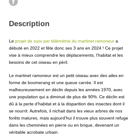
Description
Le
projet de suivi par télémétrie du martinet ramoneur
a
débuté en 2022 et fête donc ses 3 ans en 2024 ! Ce projet
vise à mieux comprendre les déplacements, l’habitat et les
besoins de cet oiseau en péril.
Le martinet ramoneur est un petit oiseau avec des ailes en
forme de boomerang et une queue carrée. Il est
malheureusement en déclin depuis les années 1970, avec
une population qui a diminué de plus de 90%. Ce déclin est
dû à la perte d’habitat et à la disparition des insectes dont il
se nourrit. Autrefois, il nichait dans les vieux arbres de nos
forêts matures, mais aujourd’hui il trouve plus souvent refuge
dans les cheminées en pierre ou en brique, devenant un
véritable acrobate urbain.