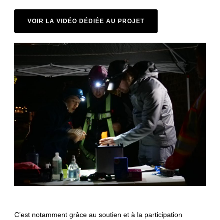
VOIR LA VIDÉO DÉDIÉE AU PROJET
C’est notamment grâce au soutien et à la participation