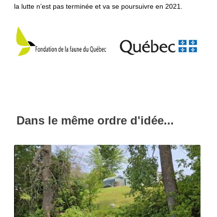
la lutte n’est pas terminée et va se poursuivre en 2021.
Dans le même ordre d'idée...