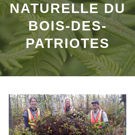
NATURELLE DU
BOIS-DES-
PATRIOTES