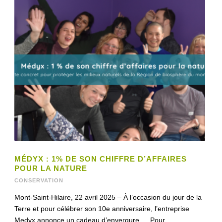
MÉDYX : 1% DE SON CHIFFRE D’AFFAIRES
POUR LA NATURE
CONSERVATION
Mont-Saint-Hilaire, 22 avril 2025 – À l’occasion du jour de la
Terre et pour célébrer son 10e anniversaire, l’entreprise
Medyx annonce un cadeau d’envergure… Pour...