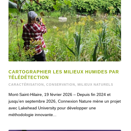
CARTOGRAPHIER LES MILIEUX HUMIDES PAR
TÉLÉDÉTECTION
CARACTÉRISATION
,
CONSERVATION
,
MILIEUX NATURELS
Mont-Saint-Hilaire, 19 février 2026 – Depuis fin 2024 et
jusqu’en septembre 2026, Connexion Nature mène un projet
avec Lakehead University pour développer une
méthodologie innovante...