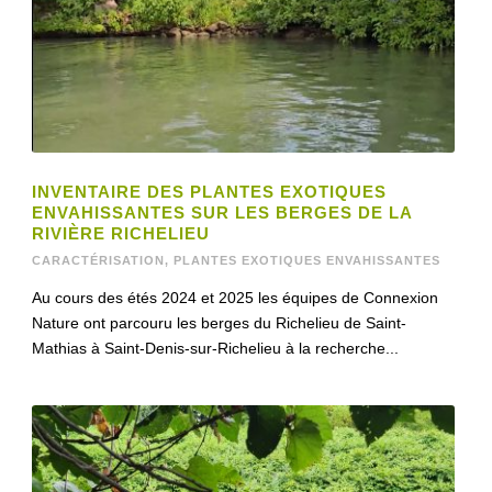
INVENTAIRE DES PLANTES EXOTIQUES
ENVAHISSANTES SUR LES BERGES DE LA
RIVIÈRE RICHELIEU
CARACTÉRISATION
,
PLANTES EXOTIQUES ENVAHISSANTES
Au cours des étés 2024 et 2025 les équipes de Connexion
Nature ont parcouru les berges du Richelieu de Saint-
Mathias à Saint-Denis-sur-Richelieu à la recherche...