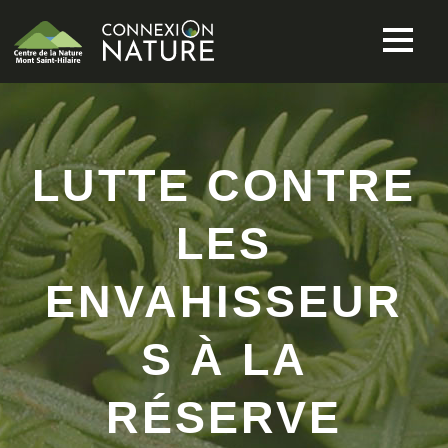
LUTTE CONTRE
LES
ENVAHISSEUR
S À LA
RÉSERVE