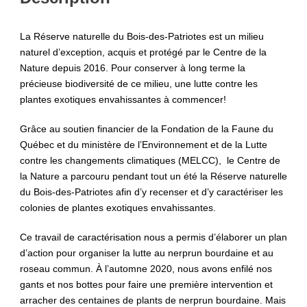
La Réserve naturelle du Bois-des-Patriotes est un milieu
naturel d’exception, acquis et protégé par le Centre de la
Nature depuis 2016. Pour conserver à long terme la
précieuse biodiversité de ce milieu, une lutte contre les
plantes exotiques envahissantes à commencer!
Grâce au soutien financier de la Fondation de la Faune du
Québec et du ministère de l’Environnement et de la Lutte
contre les changements climatiques (MELCC), le Centre de
la Nature a parcouru pendant tout un été la Réserve naturelle
du Bois-des-Patriotes afin d’y recenser et d’y caractériser les
colonies de plantes exotiques envahissantes.
Ce travail de caractérisation nous a permis d’élaborer un plan
d’action pour organiser la lutte au nerprun bourdaine et au
roseau commun. À l’automne 2020, nous avons enfilé nos
gants et nos bottes pour faire une première intervention et
arracher des centaines de plants de nerprun bourdaine. Mais