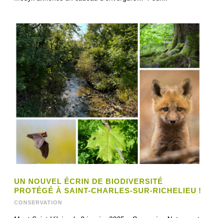
UN NOUVEL ÉCRIN DE BIODIVERSITÉ
PROTÉGÉ À SAINT-CHARLES-SUR-RICHELIEU !
CONSERVATION