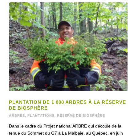
PLANTATION DE 1 000 ARBRES À LA RÉSERVE
DE BIOSPHÈRE
ARBRES
,
PLANTATIONS
,
RÉSERVE DE BIOSPHÈRE
Dans le cadre du Projet national ARBRE qui découle de la
tenue du Sommet du G7 à La Malbaie, au Québec, en juin