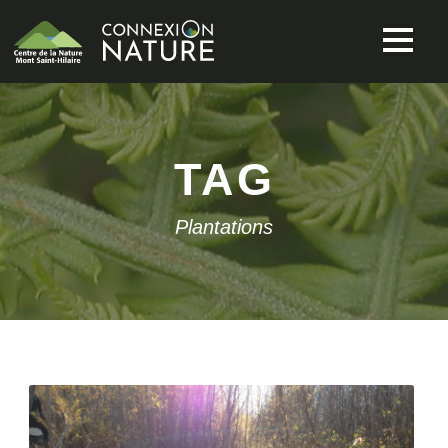
TAG
Plantations