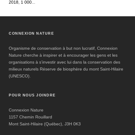
2018, 1 000...
CONNEXION NATURE
Organisme de conservation à but non lucratif, Connexion
Nature cherche à inspirer et à encourager les gens et les
organisations à s’investir avec lui dans la conservation des
milieux naturels Réserve de biosphère du mont Saint-Hilaire
(UNESCO).
POUR NOUS JOINDRE
Connexion Nature
1157 Chemin Rouillard
Mont Saint-Hilaire (Québec), J3H 0K3