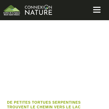
TAG
Tortue serpentine
DE PETITES TORTUES SERPENTINES
TROUVENT LE CHEMIN VERS LE LAC