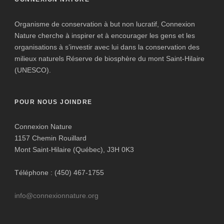
Organisme de conservation à but non lucratif, Connexion
Nature cherche à inspirer et à encourager les gens et les
organisations à s’investir avec lui dans la conservation des
milieux naturels Réserve de biosphère du mont Saint-Hilaire
(UNESCO).
POUR NOUS JOINDRE
Connexion Nature
1157 Chemin Rouillard
Mont Saint-Hilaire (Québec), J3H 0K3
Téléphone : (450) 467-1755
info@connexionnature.org