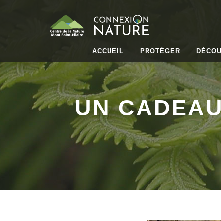
ACCUEIL
PROTÉGER
DÉCOU
UN CADEAU