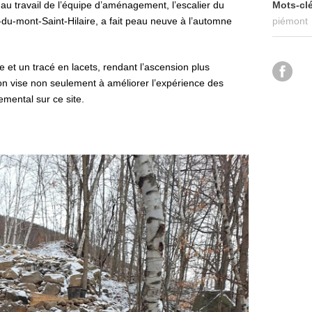
 au travail de l’équipe d’aménagement, l’escalier du
Mots-cl
-du-mont-Saint-Hilaire, a fait peau neuve à l’automne
piémont
et un tracé en lacets, rendant l’ascension plus
on vise non seulement à améliorer l’expérience des
emental sur ce site.