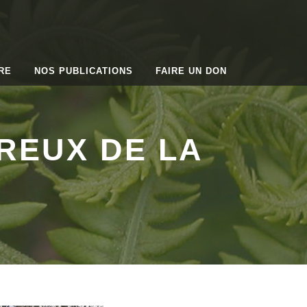
RE
NOS PUBLICATIONS
FAIRE UN DON
REUX DE LA