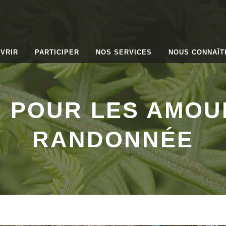
VRIR
PARTICIPER
NOS SERVICES
NOUS CONNAÎT
 POUR LES AMOU
RANDONNÉE