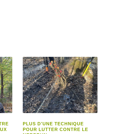
TRE
PLUS D’UNE TECHNIQUE
AUX
POUR LUTTER CONTRE LE