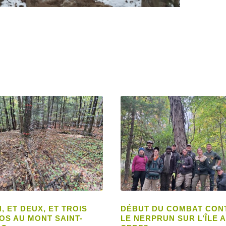
, ET DEUX, ET TROIS
DÉBUT DU COMBAT CON
OS AU MONT SAINT-
LE NERPRUN SUR L’ÎLE 