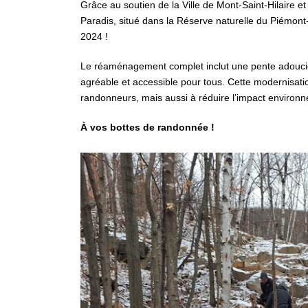
Grâce au soutien de la Ville de Mont-Saint-Hilaire et
Paradis, situé dans la Réserve naturelle du Piémont
2024 !
Le réaménagement complet inclut une pente adoucie 
agréable et accessible pour tous. Cette modernisati
randonneurs, mais aussi à réduire l’impact environn
À vos bottes de randonnée !