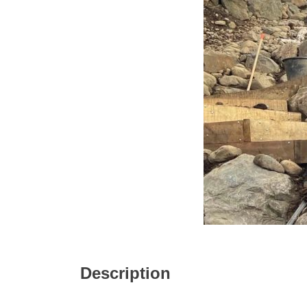
Description