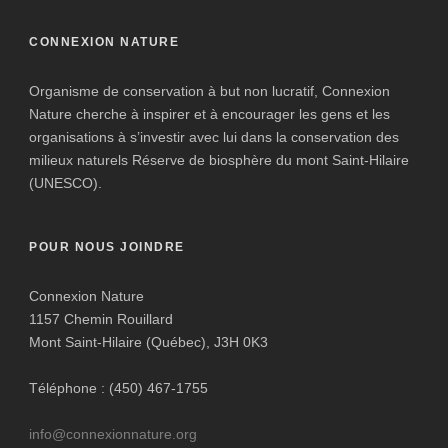
CONNEXION NATURE
Organisme de conservation à but non lucratif, Connexion
Nature cherche à inspirer et à encourager les gens et les
organisations à s’investir avec lui dans la conservation des
milieux naturels Réserve de biosphère du mont Saint-Hilaire
(UNESCO).
POUR NOUS JOINDRE
Connexion Nature
1157 Chemin Rouillard
Mont Saint-Hilaire (Québec), J3H 0K3
Téléphone : (450) 467-1755
info@connexionnature.org