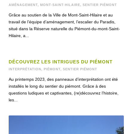
AMÉNAGEMENT
,
MONT-SAINT-HILAIRE
,
SENTIER PIÉMONT
Grâce au soutien de la Ville de Mont-Saint-Hilaire et au
travail de l’équipe d’aménagement, l’escalier du Paradis,
situé dans la Réserve naturelle du Piémont-du-mont-Saint-
Hilaire, a...
DÉCOUVREZ LES INTRIGUES DU PIÉMONT
INTERPRÉTATION
,
PIÉMONT
,
SENTIER PIÉMONT
Au printemps 2023, des panneaux d’interprétation ont été
installés le long du sentier du piémont. Grâce à des
questions ludiques et captivantes, (re)découvrez l’histoire,
les...