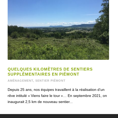
QUELQUES KILOMÈTRES DE SENTIERS
SUPPLÉMENTAIRES EN PIÉMONT
AMÉNAGEMENT
,
SENTIER PIÉMONT
Depuis 25 ans, nos équipes travaillent à la réalisation d’un
rêve intitulé « Viens faire le tour »… En septembre 2021, on
inaugurait 2,5 km de nouveau sentier...